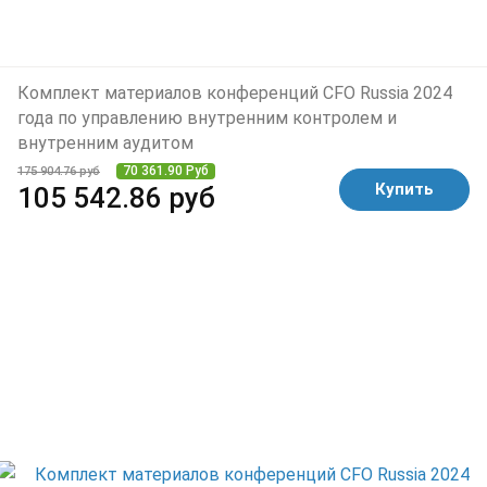
Комплект материалов конференций CFO Russia 2024
года по управлению внутренним контролем и
внутренним аудитом
70 361.90 Руб
175 904.76 руб
Купить
105 542.86 руб