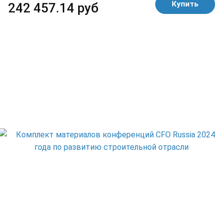
Купить
242 457.14 руб