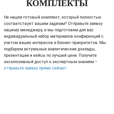
КОМПЛЕКТЫ
Не нашли готовый комплект, который полностью
соответствует вашим задачам? Отправьте заявку
нашему менеджеру, и мы подготовим для вас
индивидуальный набор материалов конференций с
учетом ваших интересов и бизнес-приоритетов. Мы
подберем актуальные аналитические доклады,
презентации и кейсы по лучшей цене. Получите
эксклюзивный доступ к экспертным знаниям –
отправьте заявку прямо сейчас!