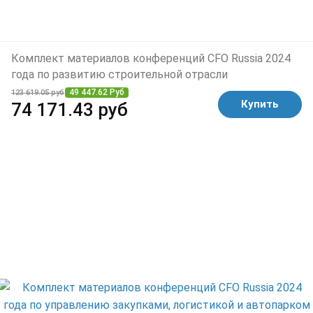
Комплект материалов конференций CFO Russia 2024
года по развитию строительной отрасли
49 447.62 Руб
123 619.05 руб
Купить
74 171.43 руб