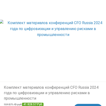
Комплект материалов конференций CFO Russia 2024
года по цифровизации и управлению рисками в
промышленности
41 828.57 Руб
104 571.43 руб