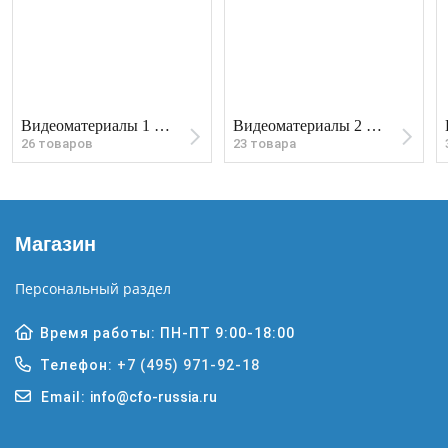
Видеоматериалы 1 полугодие 2024
Видеоматериалы 2 полугодие 2024 года
26 товаров
23 товара
Магазин
Персональный раздел
Время работы: ПН-ПТ 9:00-18:00
Телефон:
+7 (495) 971-92-18
Email:
info@cfo-russia.ru