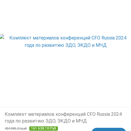
Комплект материалов конференций CFO Russia 2024
года по развитию ЭДО, ЭКДО и МЧД
161 638.10 Руб
404 095.24 руб