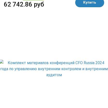
Купить
62 742.86 руб