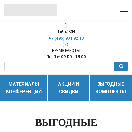
ТЕЛЕФОН
+7 (495) 971 92 18
ВРЕМЯ РАБОТЫ
Пн-Пт: 09.00 - 18.00
МАТЕРИАЛЫ
АКЦИИ И
ВЫГОДНЫЕ
КОНФЕРЕНЦИЙ
СКИДКИ
КОМПЛЕКТЫ
ВЫГОДНЫЕ