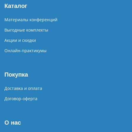
Каталог
Материалы конференций
Выгодные комплекты
Акции и скидки
Онлайн-практикумы
Покупка
Доставка и оплата
Договор-оферта
О нас