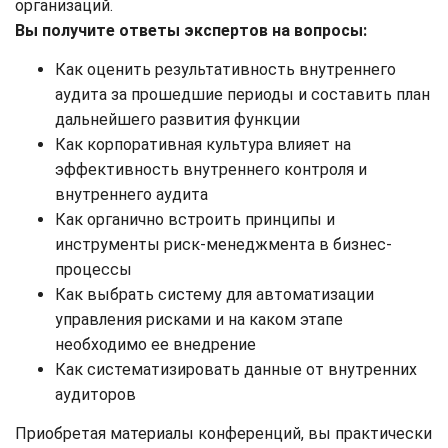
организаций.
Вы получите ответы экспертов на вопросы:
Как оценить результативность внутреннего
аудита за прошедшие периоды и составить план
дальнейшего развития функции
Как корпоративная культура влияет на
эффективность внутреннего контроля и
внутреннего аудита
Как органично встроить принципы и
инструменты риск-менеджмента в бизнес-
процессы
Как выбрать систему для автоматизации
управления рисками и на каком этапе
необходимо ее внедрение
Как систематизировать данные от внутренних
аудиторов
Приобретая материалы конференций, вы практически