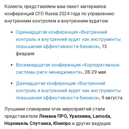
Коллеги, представляем вам пакет материалов
конференций CFO Russia 2024 года по управлению
внутренним контролем и внутренним аудитом:
Одиннадцатая конференция «Внутренний
контроль и внутренний аудит как инструменты
повышения эффективности бизнеса»
, 15
февраля
Восемнадцатая конференция «Корпоративные
системы риск-менеджмента»
, 28-29 мая
Двенадцатая конференция «Внутренний
контроль и внутренний аудит как инструменты
повышения эффективности бизнеса»
, 9 августа
Лучшими спикерами этих мероприятий стали
представители
Лемана ПРО, Уралхима, Lamoda,
Норникель Спутника, Юнипро
и других ведущих