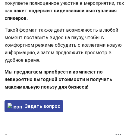
покупаете полноценное участие в мероприятии, так
как
пакет содержит видеозаписи выступления
спикеров.
Такой формат также даёт возможность в любой
момент поставить видео на паузу, чтобы в
комфортном режиме обсудить с коллегами новую
информацию, а затем продолжить просмотр в
удобное время.
Мы предлагаем приобрести комплект по
невероятно выгодной стоимости и получить
максимальную пользу для бизнеса!
Задать вопрос