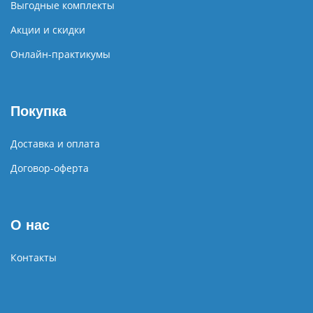
Выгодные комплекты
Акции и скидки
Онлайн-практикумы
Покупка
Доставка и оплата
Договор-оферта
О нас
Контакты