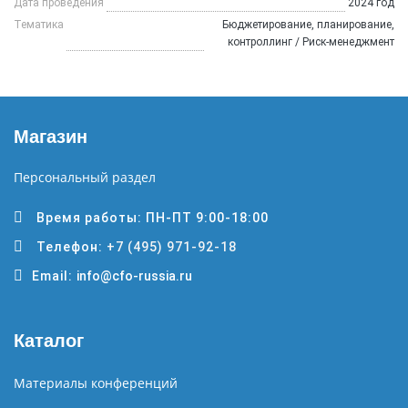
Дата проведения
2024 год
Тематика
Бюджетирование, планирование,
контроллинг / Риск-менеджмент
Магазин
Персональный раздел
Время работы: ПН-ПТ 9:00-18:00
Телефон:
+7 (495) 971-92-18
Email:
info@cfo-russia.ru
Каталог
Материалы конференций