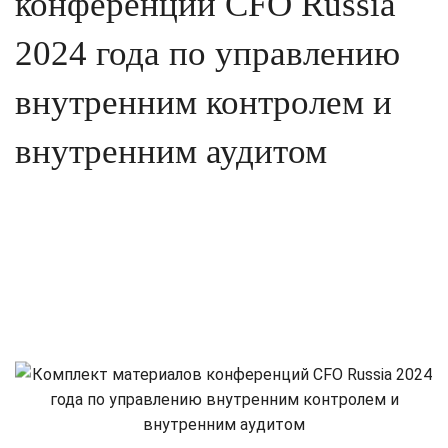
конференций CFO Russia
2024 года по управлению
внутренним контролем и
внутренним аудитом