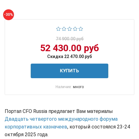
-30%
74 900.00 руб
52 430.00 руб
Скидка 22 470.00 руб
КУПИТЬ
Наличие:
много
Портал CFO Russia предлагает Вам материалы
Двадцать четвертого международного форума
корпоративных казначеев
, который состоялся 23-24
октября 2025 года.