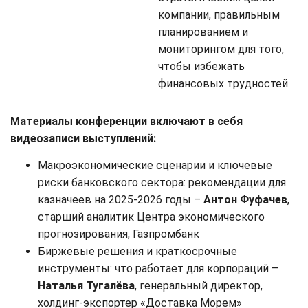
компании, правильным
планированием и
мониторингом для того,
чтобы избежать
финансовых трудностей.
Материалы конференции включают в себя
видеозаписи выступлений:
Макроэкономические сценарии и ключевые
риски банковского сектора: рекомендации для
казначеев на 2025-2026 годы –
Антон Фуфачев
,
старший аналитик Центра экономического
прогнозирования, Газпромбанк
Биржевые решения и краткосрочные
инструменты: что работает для корпораций –
Наталья Тугалёва
, генеральный директор,
холдинг-экспортер «Доставка Морем»