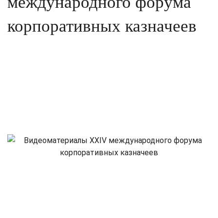
международного форума
корпоративных казначеев