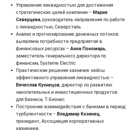
Управление ликвидностью для достижения
стратегических целей компании –
Мария
Северцева
, руководитель направления по работе
с ликвидностью, Северсталь
Анализ и прогнозирование денежных потоков:
выявляем потребности предприятия в
финансовых ресурсах –
Анна Пономарь
,
заместитель генерального директора по
финансам, Systeme Electric
Практические решения казначея: кейсы
эффективного управления ликвидностью –
Вячеслав Кузнецов
, директор по развитию
накопительных и инвестиционных продуктов
для бизнеса, Т-Бизнес
Построение взаимодействия с банками в период
турбулентности –
Владимир Козинец
,
президент, Ассоциация корпоративных
казначеев