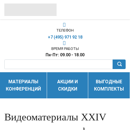
ТЕЛЕФОН
+7 (495) 971 92 18
ВРЕМЯ РАБОТЫ
Пн-Пт: 09.00 - 18.00
МАТЕРИАЛЫ
АКЦИИ И
ВЫГОДНЫЕ
КОНФЕРЕНЦИЙ
СКИДКИ
КОМПЛЕКТЫ
Видеоматериалы XXIV