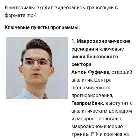
В материалы входит видеозапись трансляции в
формате mp4.
Ключевые пункты программы:
1. Макроэкономические
сценарии и ключевые
риски банковского
сектора
Антон Фуфачев
, старший
аналитик Центра
экономического
прогнозирования,
Газпромбанк
, выступит с
аналитическим докладом
и раскроет основные
макроэкономические
тренды РФ и прогноз на