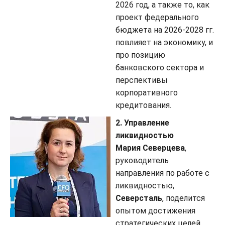
2026 год, а также то, как
проект федерального
бюджета на 2026-2028 гг.
повлияет на экономику, и
про позицию
банковского сектора и
перспективы
корпоративного
кредитования.
2. Управление
ликвидностью
Мария Северцева
,
руководитель
направления по работе с
ликвидностью,
Северсталь
, поделится
опытом достижения
стратегических целей