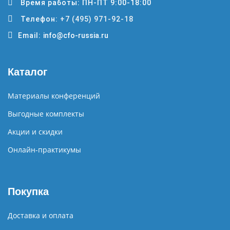
Время работы: ПН-ПТ 9:00-18:00
Телефон:
+7 (495) 971-92-18
Email:
info@cfo-russia.ru
Каталог
Материалы конференций
Выгодные комплекты
Акции и скидки
Онлайн-практикумы
Покупка
Доставка и оплата