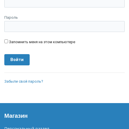
Пароль
Запомнить меня на этом компьютере
Забыли свой пароль?
Магазин
Персональный раздел