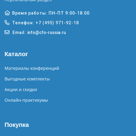
Время работы: ПН-ПТ 9:00-18:00
Телефон:
+7 (495) 971-92-18
Email:
info@cfo-russia.ru
Каталог
Материалы конференций
Выгодные комплекты
Акции и скидки
Онлайн-практикумы
Покупка