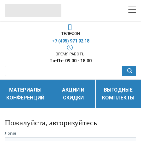
ТЕЛЕФОН
+7 (495) 971 92 18
ВРЕМЯ РАБОТЫ
Пн-Пт: 09.00 - 18.00
МАТЕРИАЛЫ
АКЦИИ И
ВЫГОДНЫЕ
КОНФЕРЕНЦИЙ
СКИДКИ
КОМПЛЕКТЫ
Пожалуйста, авторизуйтесь
Логин