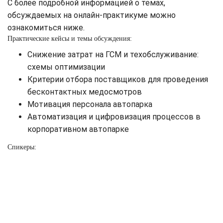
С более подробной информацией о темах,
обсуждаемых на онлайн-практикуме можно
ознакомиться ниже.
Практические кейсы и темы обсуждения:
Снижение затрат на ГСМ и техобслуживание:
схемы оптимизации
Критерии отбора поставщиков для проведения
бесконтактных медосмотров
Мотивация персонала автопарка
Автоматизация и цифровизация процессов в
корпоративном автопарке
Спикеры: