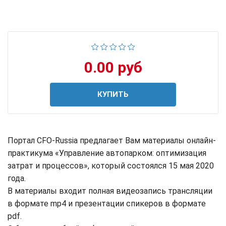
0.00 руб
КУПИТЬ
Портал CFO-Russia предлагает Вам материалы онлайн-
практикума «Управление автопарком: оптимизация
затрат и процессов», который состоялся 15 мая 2020
года.
В материалы входит полная видеозапись трансляции
в формате mp4 и презентации спикеров в формате
pdf.