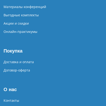
Материалы конференций
Выгодные комплекты
Акции и скидки
Онлайн-практикумы
Покупка
Доставка и оплата
Договор-оферта
О нас
Контакты