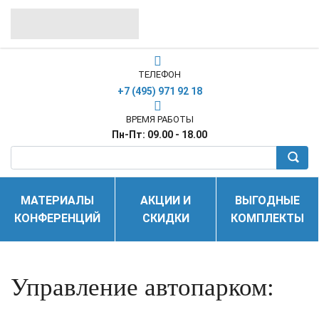
ТЕЛЕФОН
+7 (495) 971 92 18
ВРЕМЯ РАБОТЫ
Пн-Пт: 09.00 - 18.00
МАТЕРИАЛЫ
АКЦИИ И
ВЫГОДНЫЕ
КОНФЕРЕНЦИЙ
СКИДКИ
КОМПЛЕКТЫ
Управление автопарком: