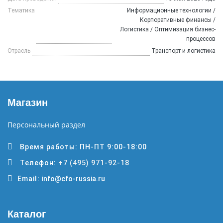
Тематика
Информационные технологии /
Корпоративные финансы /
Логистика / Оптимизация бизнес-
процессов
Отрасль
Транспорт и логистика
Магазин
Персональный раздел
Время работы: ПН-ПТ 9:00-18:00
Телефон:
+7 (495) 971-92-18
Email:
info@cfo-russia.ru
Каталог