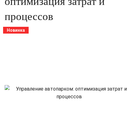
оптимизация затрат и
процессов
Новинка