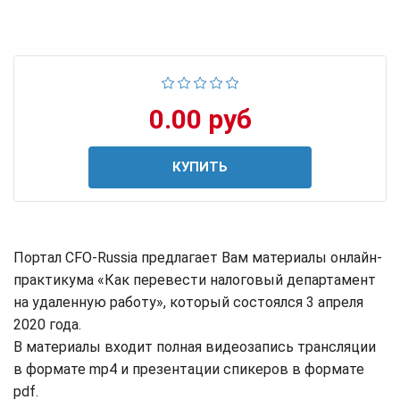
0.00 руб
КУПИТЬ
Портал CFO-Russia предлагает Вам материалы онлайн-
практикума «Как перевести налоговый департамент
на удаленную работу», который состоялся 3 апреля
2020 года.
В материалы входит полная видеозапись трансляции
в формате mp4 и презентации спикеров в формате
pdf.