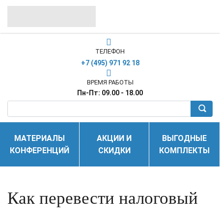
ТЕЛЕФОН
+7 (495) 971 92 18
ВРЕМЯ РАБОТЫ
Пн-Пт: 09.00 - 18.00
МАТЕРИАЛЫ
АКЦИИ И
ВЫГОДНЫЕ
КОНФЕРЕНЦИЙ
СКИДКИ
КОМПЛЕКТЫ
Как перевести налоговый