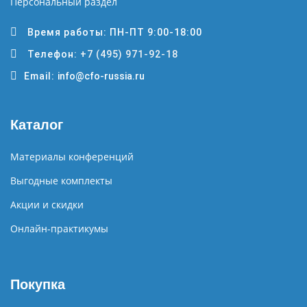
Персональный раздел
Время работы: ПН-ПТ 9:00-18:00
Телефон:
+7 (495) 971-92-18
Email:
info@cfo-russia.ru
Каталог
Материалы конференций
Выгодные комплекты
Акции и скидки
Онлайн-практикумы
Покупка