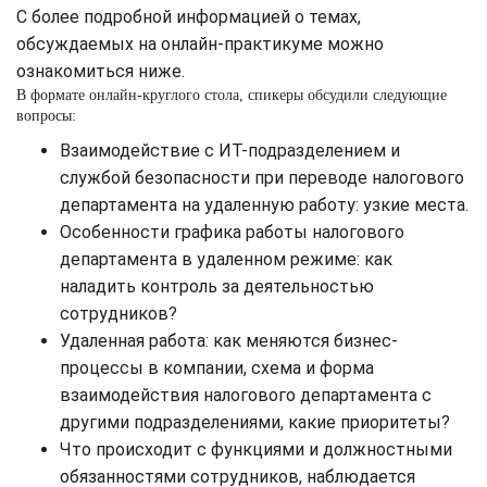
С более подробной информацией о темах,
обсуждаемых на онлайн-практикуме можно
ознакомиться ниже.
В формате онлайн-круглого стола, спикеры обсудили следующие
вопросы:
Взаимодействие с ИТ-подразделением и
службой безопасности при переводе налогового
департамента на удаленную работу: узкие места.
Особенности графика работы налогового
департамента в удаленном режиме: как
наладить контроль за деятельностью
сотрудников?
Удаленная работа: как меняются бизнес-
процессы в компании, схема и форма
взаимодействия налогового департамента с
другими подразделениями, какие приоритеты?
Что происходит с функциями и должностными
обязанностями сотрудников, наблюдается