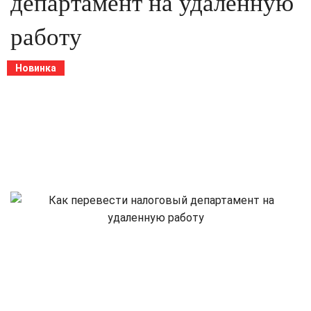
департамент на удаленную
работу
Новинка