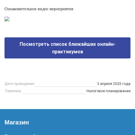
Ознакомительное видео мероприятия:
Посмотреть список ближайших онлайн-
практикумов
Дата проведения
3 апреля 2020 года
Тематика
Налоговое планирование
Магазин