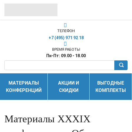
ТЕЛЕФОН
+7 (495) 971 92 18
ВРЕМЯ РАБОТЫ
Пн-Пт: 09.00 - 18.00
МАТЕРИАЛЫ
АКЦИИ И
ВЫГОДНЫЕ
КОНФЕРЕНЦИЙ
СКИДКИ
КОМПЛЕКТЫ
Материалы XXXIX