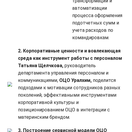
трансформации и
автоматизации
процесса оформления
подотчетных сумм и
учета расходов по
командировкам.
2. Корпоративные ценности и вовлекающая
среда как инструмент работы с персоналом
Татьяна Щелчкова,
руководитель
департамента управления персоналом и
коммуникациями,
ОЦО Уралхим,
поделится
подходами к мотивации сотрудников разных
поколений, эффективными инструментами
корпоративной культуры и
позиционированием ОЦО в интеграции с
материнским брендом.
3. Построение сервисной модели ОЦО