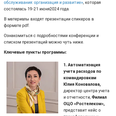
обслуживания: организация и развитие»
, которая
состоялась 19-21 июня2024 года.
В материалы входят презентации спикеров в
формате pdf.
Ознакомиться с подробностями конференции и
списком презентаций можно чуть ниже.
Ключевые пункты программы:
1. Автоматизация
учета расходов по
командировкам
Юлия Коновалова,
директор центра учета
и отчетности,
Филиал
ОЦО «Ростелеком»,
представит кейс о