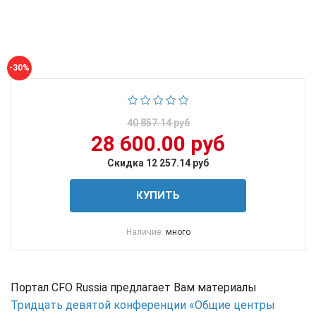
-30%
40 857.14 руб
28 600.00 руб
Скидка 12 257.14 руб
КУПИТЬ
Наличие:
много
Портал CFO Russia предлагает Вам материалы
Тридцать девятой конференции «Общие центры