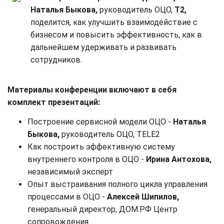
Наталья Быкова,
руководитель ОЦО,
T2,
поделится, как улучшить взаимодействие с
бизнесом и повысить эффективность, как в
дальнейшем удерживать и развивать
сотрудников.
Материалы конференции включают в себя
комплект презентаций:
Построение сервисной модели ОЦО -
Наталья
Быкова,
руководитель ОЦО, TELE2
Как построить эффективную систему
внутреннего контроля в ОЦО -
Ирина Антохова,
независимый эксперт
Опыт выстраивания полного цикла управления
процессами в ОЦО -
Алексей Шипилов,
генеральный директор, ДОМ.РФ Центр
сопровождения