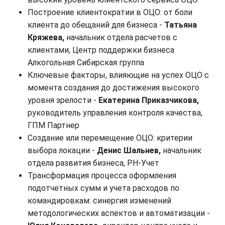
Построение клиентократии в ОЦО: от боли
клиента до обещаний для бизнеса -
Татьяна
Кряжева,
начальник отдела расчетов с
клиентами, Центр поддержки бизнеса
Алкогольная Сибирская группа
Ключевые факторы, влияющие на успех ОЦО с
момента создания до достижения высокого
уровня зрелости -
Екатерина Приказчикова,
руководитель управления контроля качества,
ГПМ Партнер
Создание или перемещение ОЦО: критерии
выбора локации -
Денис Шальнев,
начальник
отдела развития бизнеса, РН-Учет
Трансформация процесса оформления
подотчетных сумм и учета расходов по
командировкам: синергия изменений
методологических аспектов и автоматизации -