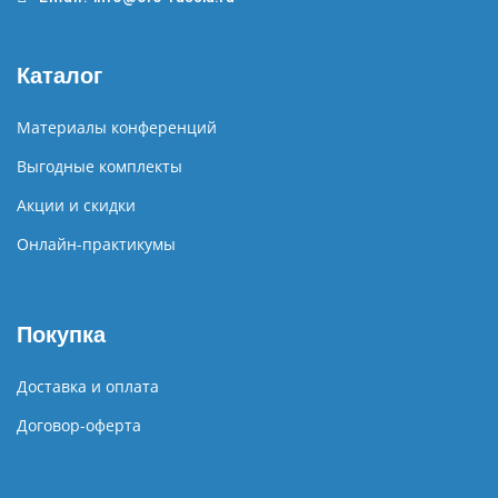
Каталог
Материалы конференций
Выгодные комплекты
Акции и скидки
Онлайн-практикумы
Покупка
Доставка и оплата
Договор-оферта