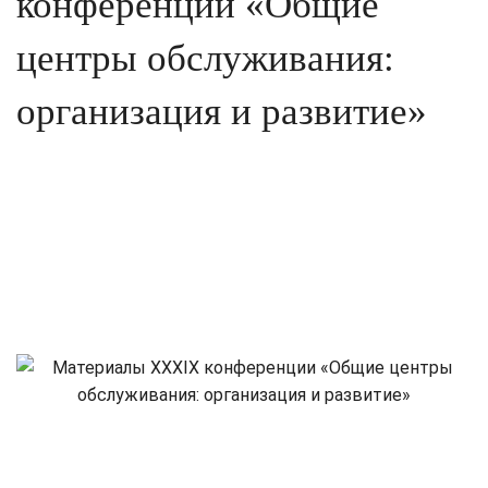
конференции «Общие
центры обслуживания:
организация и развитие»