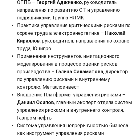
ОТПБ –
Георгий Аджиенко
, руководитель
направления по развитию ОТ и управлению
подрядчиками, Группа НЛМК
Практика управления критическими рисками по
охране труда в электроэнергетике –
Николай
Кириллов
, руководитель направления по охране
труда, Юнипро
Применение инструментов имитационного
моделирования в процессе оценки рисков
производства –
Галина Саламатова
, директор
по управлению рисками и внутреннему
контролю, Металлоинвест
Внедрение Платформы управления рисками –
Даниил Осипов
, главный эксперт отдела систем
управления рисками и внутреннего контроля,
Газпром нефть
Система управления непрерывностью бизнеса
как инструмент управления рисками –