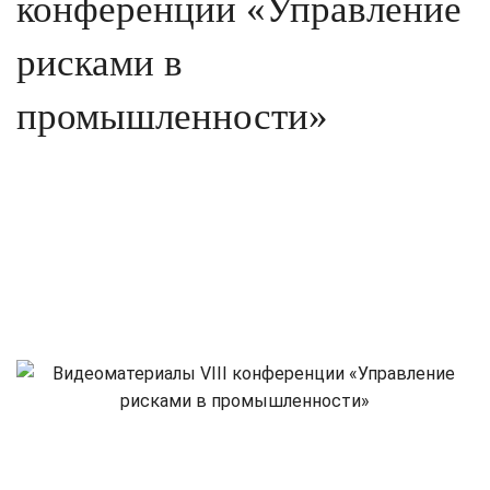
конференции «Управление
рисками в
промышленности»