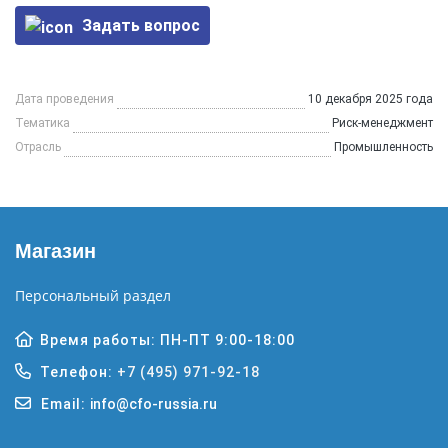
Задать вопрос
Дата проведения
10 декабря 2025 года
Тематика
Риск-менеджмент
Отрасль
Промышленность
Магазин
Персональный раздел
Время работы: ПН-ПТ 9:00-18:00
Телефон:
+7 (495) 971-92-18
Email:
info@cfo-russia.ru