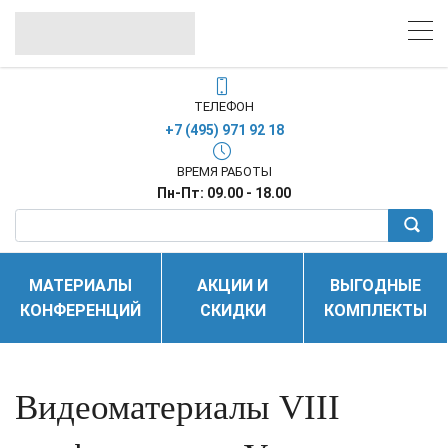
ТЕЛЕФОН
+7 (495) 971 92 18
ВРЕМЯ РАБОТЫ
Пн-Пт: 09.00 - 18.00
МАТЕРИАЛЫ
АКЦИИ И
ВЫГОДНЫЕ
КОНФЕРЕНЦИЙ
СКИДКИ
КОМПЛЕКТЫ
Видеоматериалы VIII