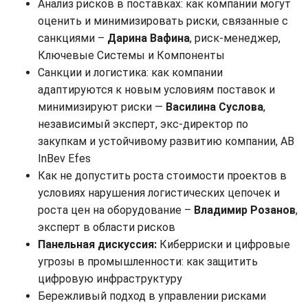
Анализ рисков в поставках: как компании могут
оценить и минимизировать риски, связанные с
санкциями –
Дарина Вафина
, риск-менеджер,
Ключевые Системы и Компоненты
Санкции и логистика: как компании
адаптируются к новым условиям поставок и
минимизируют риски —
Василина Суслова
,
независимый эксперт, экс-директор по
закупкам и устойчивому развитию компании, AB
InBev Efes
Как не допустить роста стоимости проектов в
условиях нарушения логистических цепочек и
роста цен на оборудование –
Владимир Розанов
,
эксперт в области рисков
Панельная дискуссия:
Киберриски и цифровые
угрозы в промышленности: как защитить
цифровую инфраструктуру
Бережливый подход в управлении рисками