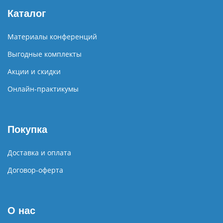
Каталог
Материалы конференций
Выгодные комплекты
Акции и скидки
Онлайн-практикумы
Покупка
Доставка и оплата
Договор-оферта
О нас