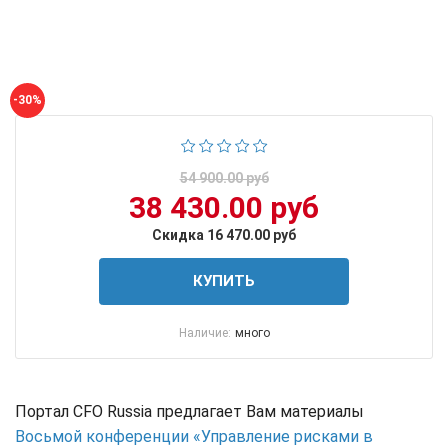
-30%
54 900.00 руб
38 430.00 руб
Скидка 16 470.00 руб
КУПИТЬ
Наличие:
много
Портал CFO Russia предлагает Вам материалы
Восьмой конференции «Управление рисками в