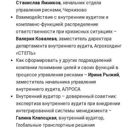
Станислав Ямников
, начальник отдела
управления рисками, Черкизово
Взаимодействие с внутренним аудитом и
комплаенс-функцией: распределение
ответственности при кризисных ситуациях –
Валерия Ковалева
, заместитель директора
департамента внутреннего аудита, Агрохолдинг
«СТЕПЬ»
Как сформировать у других подразделений
компании понимание целей и своих функций в
процессе управления рисками –
Ирина Рыжий
,
заместитель начальника управления
внутреннего аудита, АЛРОСА
Внутренний аудитор – доверенный советник:
экспертиза внутреннего аудита при внедрении
интегрированной системы менеджмента –
Галина Клапоцкая
, внутренний аудитор,
Глобальные транспортные решения