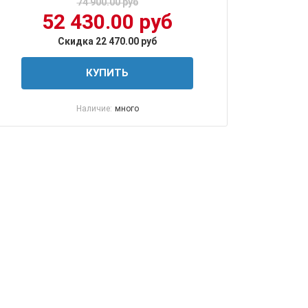
74 900.00 руб
52 430.00 руб
Скидка 22 470.00 руб
КУПИТЬ
Наличие:
много