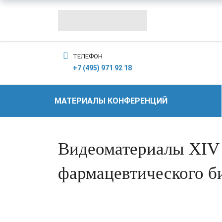
ТЕЛЕФОН
+7 (495) 971 92 18
МАТЕРИАЛЫ КОНФЕРЕНЦИЙ
Видеоматериалы XIV
фармацевтического б