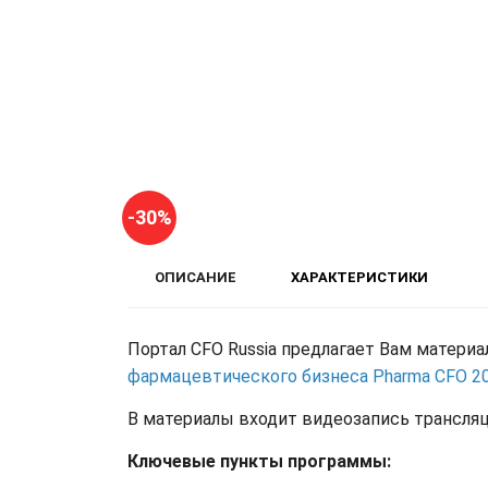
-30%
ОПИСАНИЕ
ХАРАКТЕРИСТИКИ
Портал CFO Russia предлагает Вам матери
фармацевтического бизнеса Pharma CFO 2
В материалы входит видеозапись трансляц
Ключевые пункты программы: