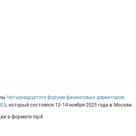
алы
Четырнадцатого форума финансовых директоров
025
, который состоялся 13-14 ноября 2025 года в Москве.
ии в формате mp4.