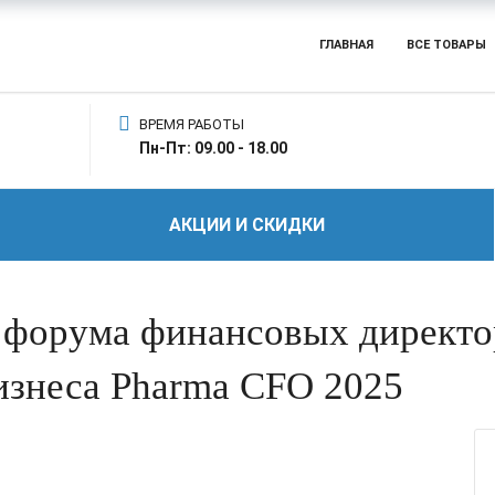
ГЛАВНАЯ
ВСЕ ТОВАРЫ
ВРЕМЯ РАБОТЫ
Пн-Пт: 09.00 - 18.00
АКЦИИ И СКИДКИ
 форума финансовых директо
изнеса Pharma CFO 2025