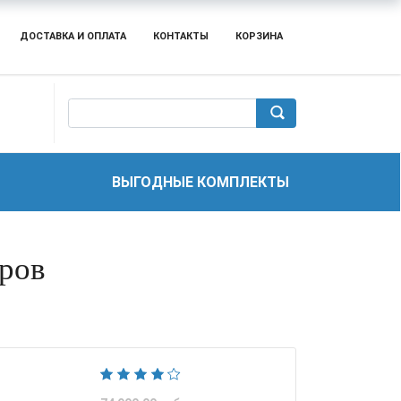
ДОСТАВКА И ОПЛАТА
КОНТАКТЫ
КОРЗИНА
ВЫГОДНЫЕ КОМПЛЕКТЫ
ров