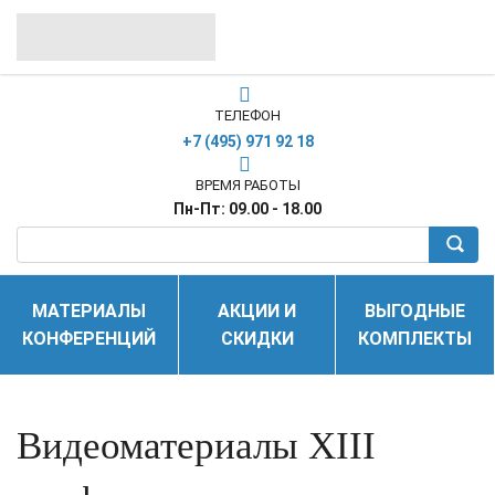
ТЕЛЕФОН
+7 (495) 971 92 18
ВРЕМЯ РАБОТЫ
Пн-Пт: 09.00 - 18.00
МАТЕРИАЛЫ
АКЦИИ И
ВЫГОДНЫЕ
КОНФЕРЕНЦИЙ
СКИДКИ
КОМПЛЕКТЫ
Видеоматериалы XIII