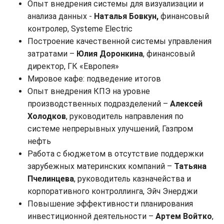
Опыт внедрения системы для визуализации и
анализа данных -
Наталья Бовкун,
финансовый
контролер, Systeme Electric
Построение качественной системы управления
затратами –
Юлия Доронкина
, финансовый
директор, ГК «Европея»
Мировое кафе: подведение итогов
Опыт внедрения КПЭ на уровне
производственных подразделений –
Алексей
Холодков
, руководитель направления по
системе непрерывных улучшений, Газпром
нефть
Работа с бюджетом в отсутствие поддержки
зарубежных материнских компаний –
Татьяна
Пчелинцева
, руководитель казначейства и
корпоративного контроллинга, Эйч Энерджи
Повышение эффективности планирования
инвестиционной деятельности –
Артем Войтко
,