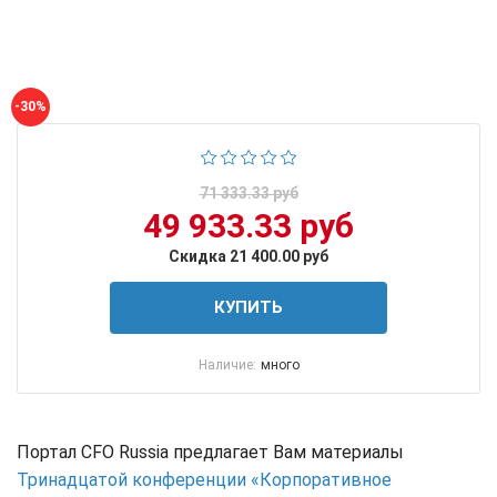
-30%
71 333.33 руб
49 933.33 руб
Скидка 21 400.00 руб
КУПИТЬ
Наличие:
много
Портал CFO Russia предлагает Вам материалы
Тринадцатой конференции «Корпоративное