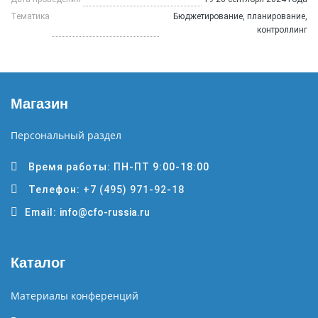
Тематика
Бюджетирование, планирование,
контроллинг
Магазин
Персональный раздел
Время работы: ПН-ПТ 9:00-18:00
Телефон:
+7 (495) 971-92-18
Email:
info@cfo-russia.ru
Каталог
Материалы конференций