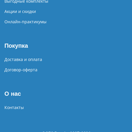
Выгодные комплекты
Акции и скидки
Онлайн-практикумы
Покупка
Доставка и оплата
Договор-оферта
О нас
Контакты