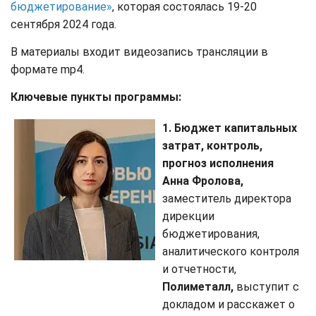
бюджетирование»
, которая состоялась 19-20
сентября 2024 года.
В материалы входит видеозапись трансляции в
формате mp4.
Ключевые пункты программы:
1. Бюджет капитальных
затрат, контроль,
прогноз исполнения
Анна Фролова,
заместитель директора
дирекции
бюджетирования,
аналитического контроля
и отчетности,
Полиметалл,
выступит с
докладом и расскажет о