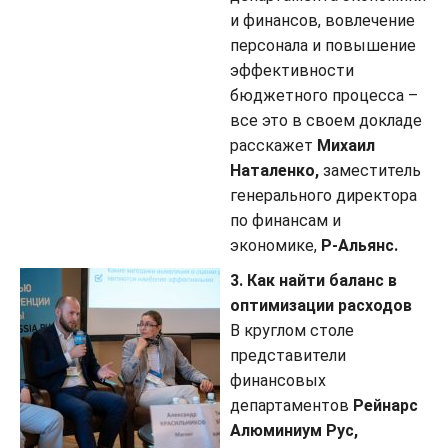
и финансов, вовлечение
персонала и повышение
эффективности
бюджетного процесса –
все это в своем докладе
расскажет
Михаил
Наталенко,
заместитель
генерального директора
по финансам и
экономике,
Р-Альянс.
3. Как найти баланс в
оптимизации расходов
В круглом столе
представители
финансовых
департаментов
Рейнарс
Алюминиум Рус,