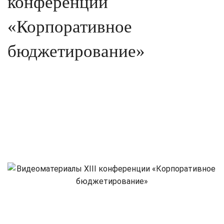
конференции
«Корпоративное
бюджетирование»