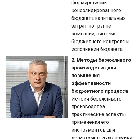
формировании
консолидированного
бюджета капитальных
затрат по группе
компаний, системе
бюджетного контроля и
исполнении бюджета.
2. Методы бережливого
производства для
повышения
эффективности
бюджетного процесса
Истоки бережливого
производства,
практические аспекты
применения его
инструментов для
департамента экономики