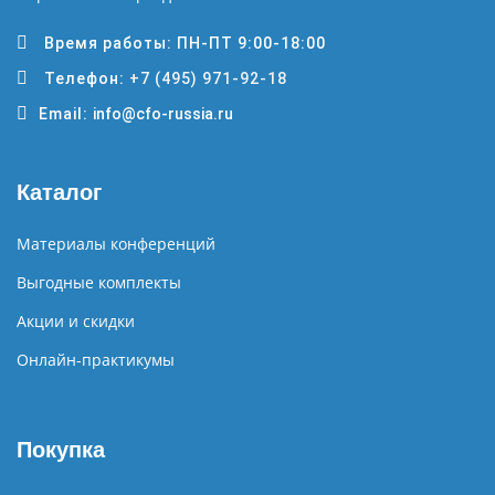
Время работы: ПН-ПТ 9:00-18:00
Телефон:
+7 (495) 971-92-18
Email:
info@cfo-russia.ru
Каталог
Материалы конференций
Выгодные комплекты
Акции и скидки
Онлайн-практикумы
Покупка