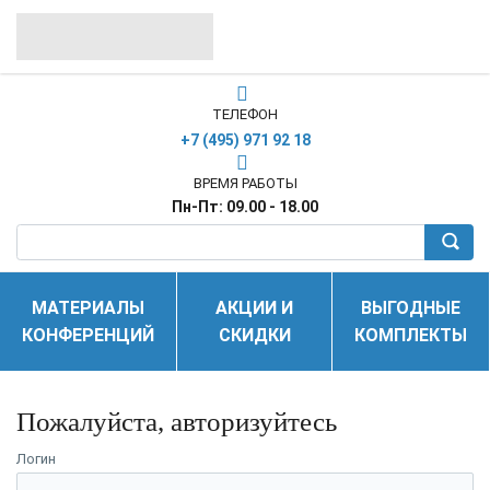
ТЕЛЕФОН
+7 (495) 971 92 18
ВРЕМЯ РАБОТЫ
Пн-Пт: 09.00 - 18.00
МАТЕРИАЛЫ
АКЦИИ И
ВЫГОДНЫЕ
КОНФЕРЕНЦИЙ
СКИДКИ
КОМПЛЕКТЫ
Пожалуйста, авторизуйтесь
Логин