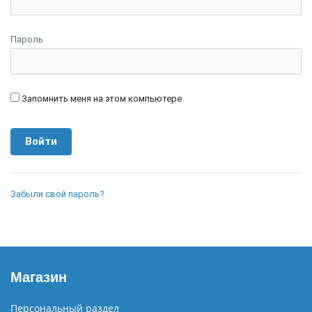
Пароль
Запомнить меня на этом компьютере
Забыли свой пароль?
Магазин
Персональный раздел