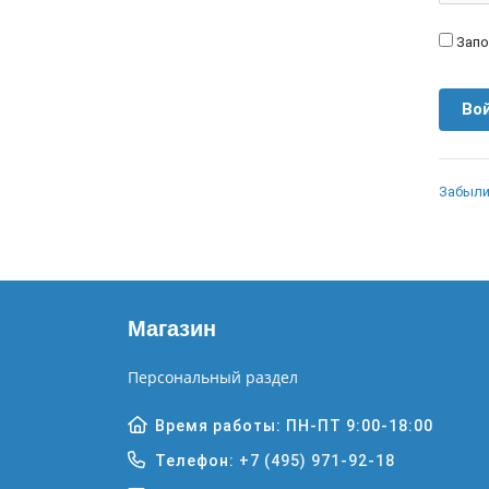
Запо
Забыли
Магазин
Персональный раздел
Время работы: ПН-ПТ 9:00-18:00
Телефон:
+7 (495) 971-92-18