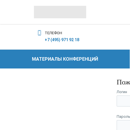
ТЕЛЕФОН
+7 (495) 971 92 18
МАТЕРИАЛЫ КОНФЕРЕНЦИЙ
Пож
Логин
Парол