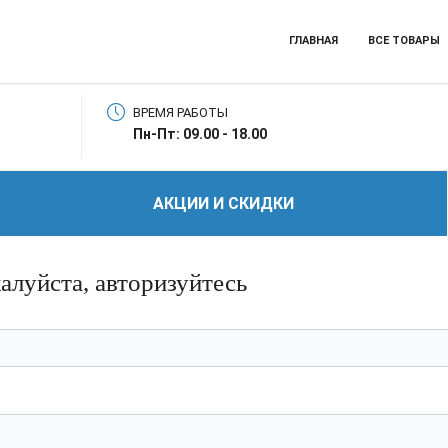
ГЛАВНАЯ
ВСЕ ТОВАРЫ
ВРЕМЯ РАБОТЫ
Пн-Пт: 09.00 - 18.00
АКЦИИ И СКИДКИ
алуйста, авторизуйтесь
ь