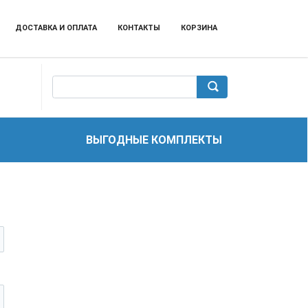
ДОСТАВКА И ОПЛАТА
КОНТАКТЫ
КОРЗИНА
ВЫГОДНЫЕ КОМПЛЕКТЫ