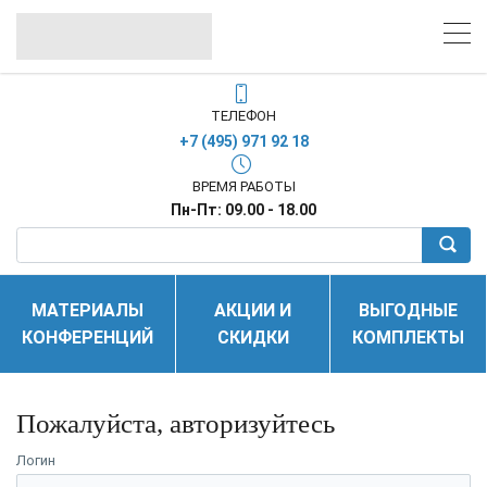
ТЕЛЕФОН
+7 (495) 971 92 18
ВРЕМЯ РАБОТЫ
Пн-Пт: 09.00 - 18.00
МАТЕРИАЛЫ
АКЦИИ И
ВЫГОДНЫЕ
КОНФЕРЕНЦИЙ
СКИДКИ
КОМПЛЕКТЫ
Пожалуйста, авторизуйтесь
Логин