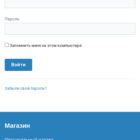
Пароль
Запомнить меня на этом компьютере
Забыли свой пароль?
Магазин
Персональный раздел