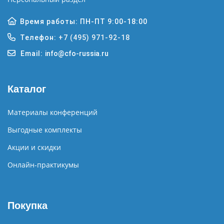
Время работы: ПН-ПТ 9:00-18:00
Телефон:
+7 (495) 971-92-18
Email:
info@cfo-russia.ru
Каталог
Материалы конференций
Выгодные комплекты
Акции и скидки
Онлайн-практикумы
Покупка