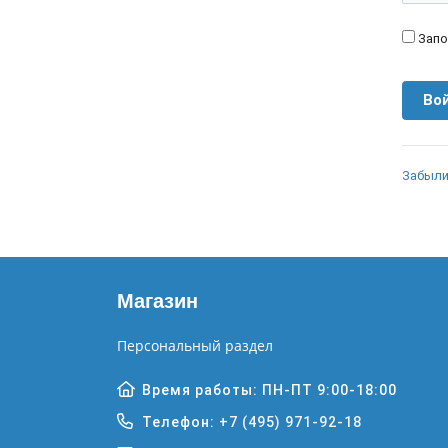
Запо
Забыли
Магазин
Персональный раздел
Время работы: ПН-ПТ 9:00-18:00
Телефон:
+7 (495) 971-92-18