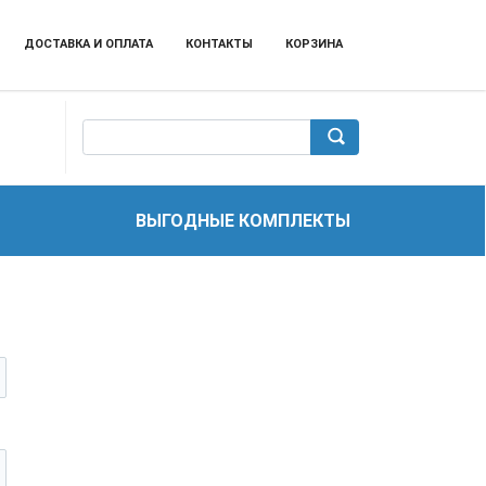
ДОСТАВКА И ОПЛАТА
КОНТАКТЫ
КОРЗИНА
ВЫГОДНЫЕ КОМПЛЕКТЫ