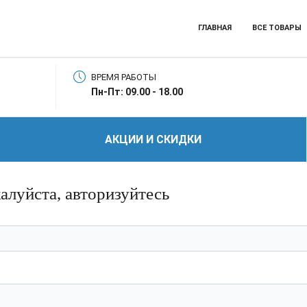
ГЛАВНАЯ
ВСЕ ТОВАРЫ
ВРЕМЯ РАБОТЫ
Пн-Пт: 09.00 - 18.00
АКЦИИ И СКИДКИ
алуйста, авторизуйтесь
ь