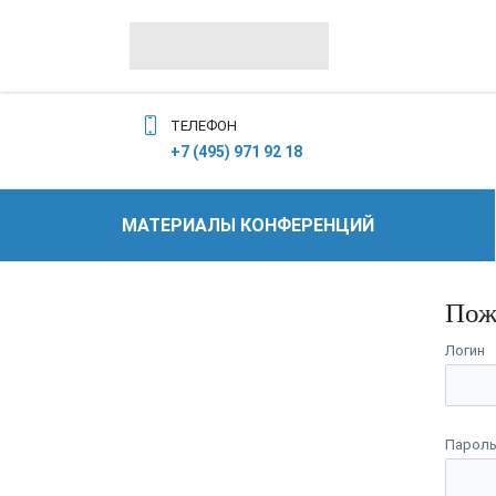
ТЕЛЕФОН
+7 (495) 971 92 18
МАТЕРИАЛЫ КОНФЕРЕНЦИЙ
Пож
Логин
Парол