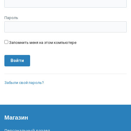
Пароль
Запомнить меня на этом компьютере
Забыли свой пароль?
Магазин
Персональный раздел