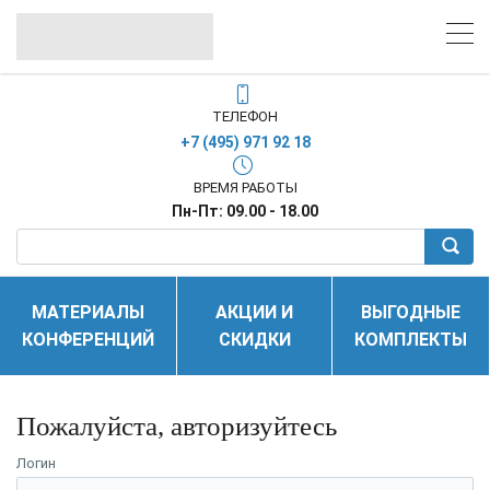
ТЕЛЕФОН
+7 (495) 971 92 18
ВРЕМЯ РАБОТЫ
Пн-Пт: 09.00 - 18.00
МАТЕРИАЛЫ
АКЦИИ И
ВЫГОДНЫЕ
КОНФЕРЕНЦИЙ
СКИДКИ
КОМПЛЕКТЫ
Пожалуйста, авторизуйтесь
Логин