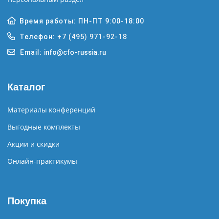
Время работы: ПН-ПТ 9:00-18:00
Телефон:
+7 (495) 971-92-18
Email:
info@cfo-russia.ru
Каталог
Материалы конференций
Выгодные комплекты
Акции и скидки
Онлайн-практикумы
Покупка