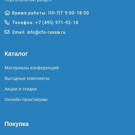
Время работы: ПН-ПТ 9:00-18:00
Телефон:
+7 (495) 971-92-18
Email:
info@cfo-russia.ru
Каталог
Материалы конференций
Выгодные комплекты
Акции и скидки
Онлайн-практикумы
Покупка