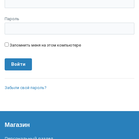
Пароль
Запомнить меня на этом компьютере
Забыли свой пароль?
Магазин
Персональный раздел