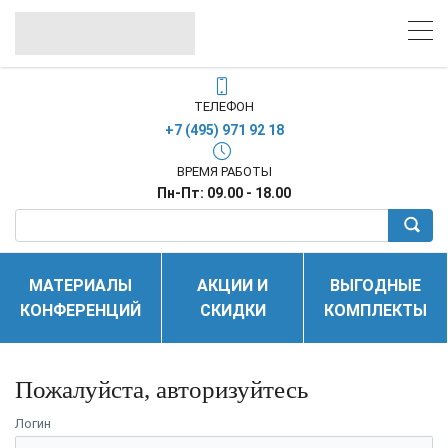
ТЕЛЕФОН
+7 (495) 971 92 18
ВРЕМЯ РАБОТЫ
Пн-Пт: 09.00 - 18.00
МАТЕРИАЛЫ
АКЦИИ И
ВЫГОДНЫЕ
КОНФЕРЕНЦИЙ
СКИДКИ
КОМПЛЕКТЫ
Пожалуйста, авторизуйтесь
Логин