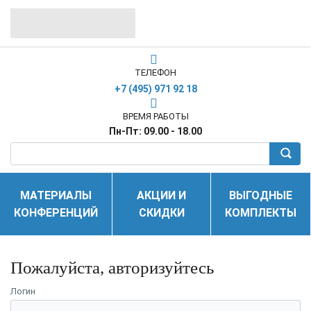
ТЕЛЕФОН
+7 (495) 971 92 18
ВРЕМЯ РАБОТЫ
Пн-Пт: 09.00 - 18.00
МАТЕРИАЛЫ
АКЦИИ И
ВЫГОДНЫЕ
КОНФЕРЕНЦИЙ
СКИДКИ
КОМПЛЕКТЫ
Пожалуйста, авторизуйтесь
Логин