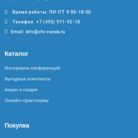
Время работы: ПН-ПТ 9:00-18:00
Телефон:
+7 (495) 971-92-18
Email:
info@cfo-russia.ru
Каталог
Материалы конференций
Выгодные комплекты
Акции и скидки
Онлайн-практикумы
Покупка