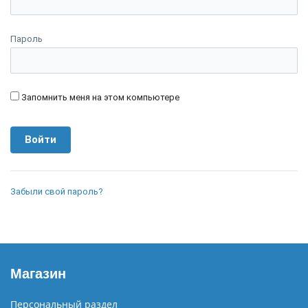
Пароль
Запомнить меня на этом компьютере
Забыли свой пароль?
Магазин
Персональный раздел