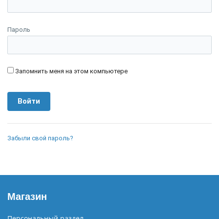
Пароль
Запомнить меня на этом компьютере
Забыли свой пароль?
Магазин
Персональный раздел