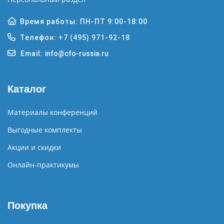
Время работы: ПН-ПТ 9:00-18:00
Телефон:
+7 (495) 971-92-18
Email:
info@cfo-russia.ru
Каталог
Материалы конференций
Выгодные комплекты
Акции и скидки
Онлайн-практикумы
Покупка