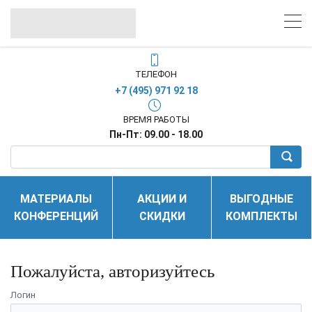
ТЕЛЕФОН
+7 (495) 971 92 18
ВРЕМЯ РАБОТЫ
Пн-Пт: 09.00 - 18.00
МАТЕРИАЛЫ
АКЦИИ И
ВЫГОДНЫЕ
КОНФЕРЕНЦИЙ
СКИДКИ
КОМПЛЕКТЫ
Пожалуйста, авторизуйтесь
Логин